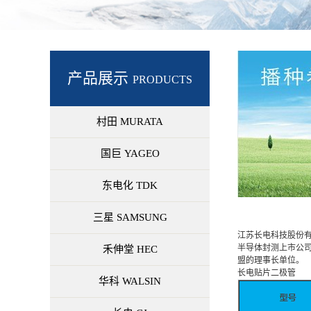
产品展示
PRODUCTS
村田 MURATA
国巨 YAGEO
东电化 TDK
三星 SAMSUNG
江苏长电科技股份有
半导体封测上市公
禾伸堂 HEC
盟的理事长单位。
长电贴片二极管
华科 WALSIN