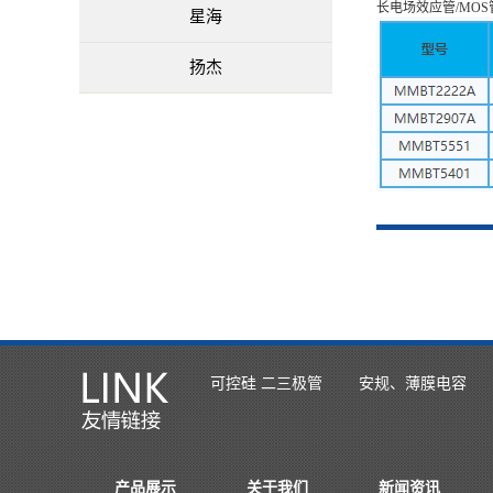
长电场效应管/MOS
星海
扬杰
可控硅 二三极管
安规、薄膜电容
产品展示
关于我们
新闻资讯