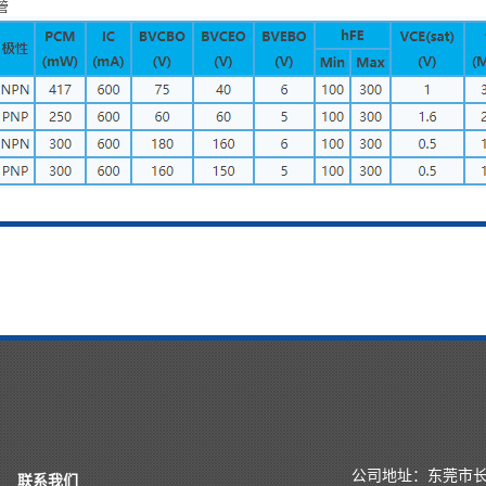
管
公司地址：东莞市
联系我们