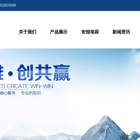
835696
关于我们
产品展示
安规电容
新闻资讯